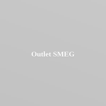
Outlet SMEG