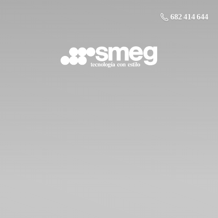
682 414 644