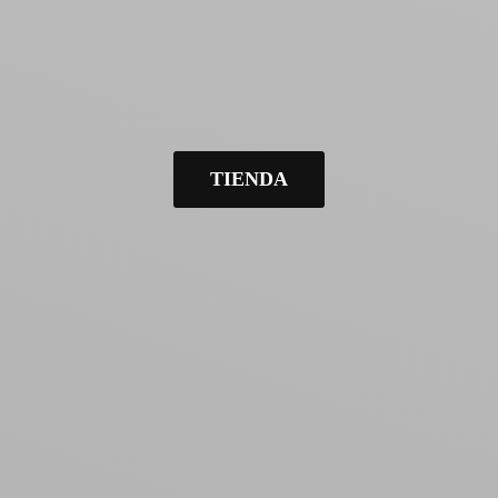
TIENDA