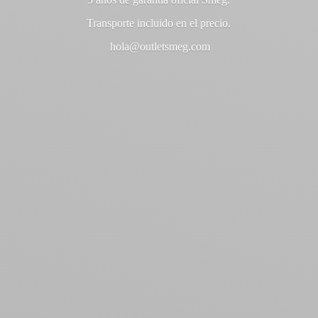
Transporte incluido en
el precio.
hola@outletsmeg.com