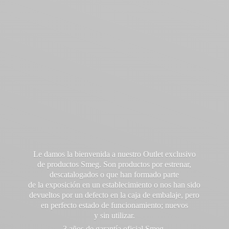
Le damos la bienvenida a nuestro Outlet exclusivo
de productos Smeg. Son productos por estrenar,
descatalogados o que han formado parte
de la exposición en un establecimiento o nos han sido
devueltos por un defecto en la caja de embalaje, pero
en perfecto estado de funcionamiento; nuevos
y sin utilizar.
3 años de garantía oficial Smeg.