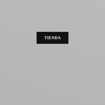
TIENDA