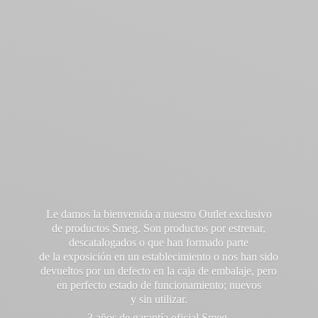
Le damos la bienvenida a nuestro Outlet exclusivo
de productos Smeg. Son productos por estrenar,
descatalogados o que han formado parte
de la exposición en un establecimiento o nos han sido
devueltos por un defecto en la caja de embalaje, pero
en perfecto estado de funcionamiento; nuevos
y sin utilizar.
3 años de garantía oficial Smeg.