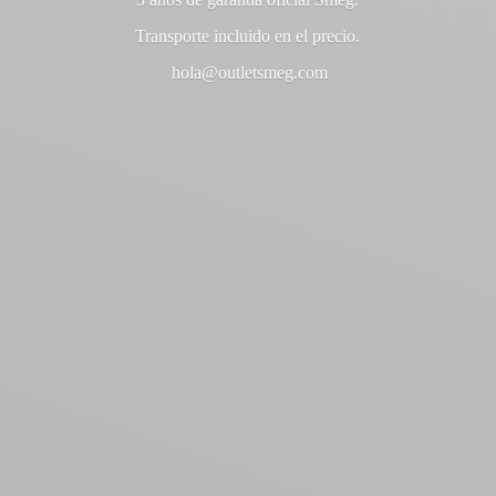
Transporte incluido en
el precio.
hola@outletsmeg.com