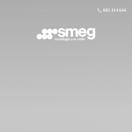
682 414 644