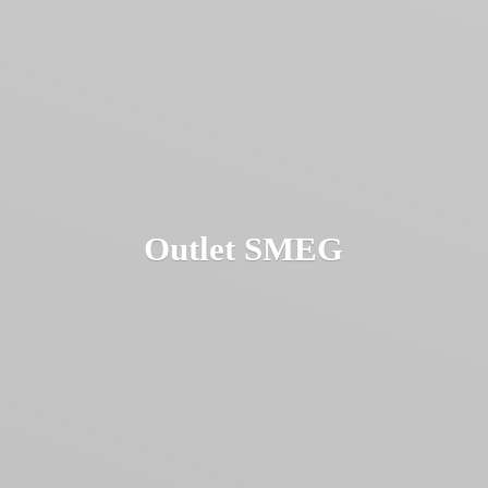
Outlet SMEG