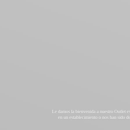
Le damos la bienvenida a nuestro Outlet e
en un establecimiento o nos han sido de