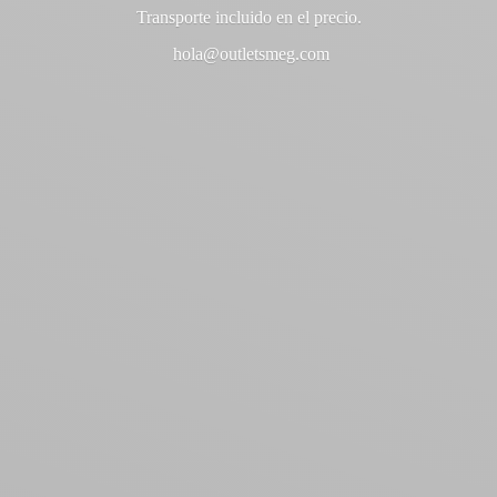
Transporte incluido en
el precio.
hola@outletsmeg.com