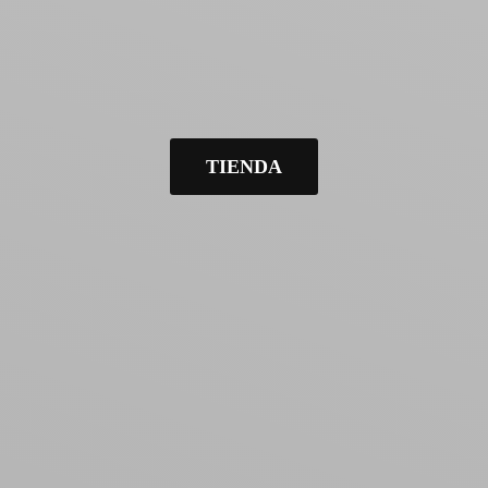
TIENDA