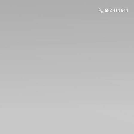
682 414 644