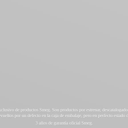
xclusivo de productos Smeg. Son productos por estrenar, descatalogado
vueltos por un defecto en la caja de embalaje, pero en perfecto estado d
3 años de garantía oficial Smeg.