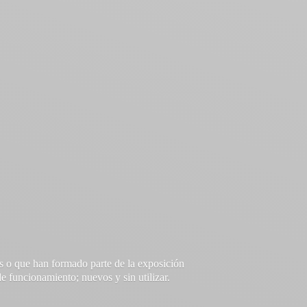
s o que han formado parte de la exposición
e funcionamiento; nuevos y sin utilizar.