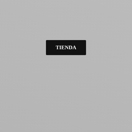
TIENDA