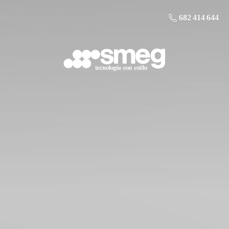
682 414 644