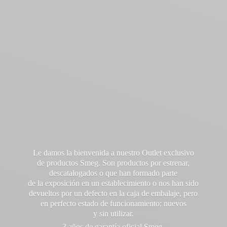
Le damos la bienvenida a nuestro Outlet exclusivo
de productos Smeg. Son productos por estrenar,
descatalogados o que han formado parte
de la exposición en un establecimiento o nos han sido
devueltos por un defecto en la caja de embalaje, pero
en perfecto estado de funcionamiento; nuevos
y sin utilizar.
3 años de garantía oficial Smeg.