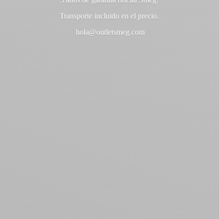
Transporte incluido en
el precio.
hola@outletsmeg.com