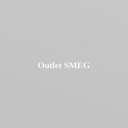
Outlet SMEG