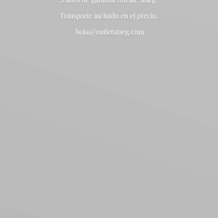
Transporte incluido en
el precio.
hola@outletsmeg.com