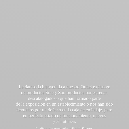
Le damos la bienvenida a nuestro Outlet exclusivo
de productos Smeg. Son productos por estrenar,
descatalogados o que han formado parte
de la exposición en un establecimiento o nos han sido
devueltos por un defecto en la caja de embalaje, pero
en perfecto estado de funcionamiento; nuevos
y sin utilizar.
3 años de garantía oficial Smeg.