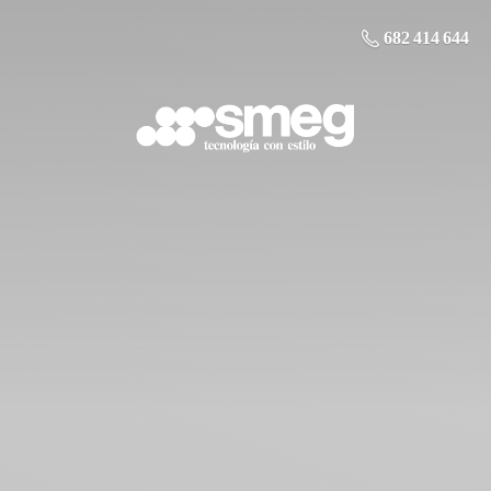
682 414 644