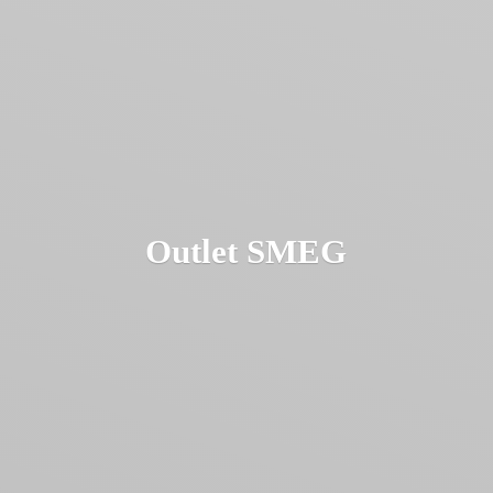
Outlet SMEG