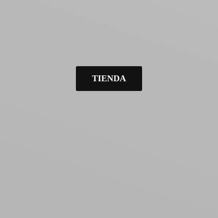
TIENDA