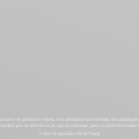
xclusivo de productos Smeg. Son productos por estrenar, descatalogado
vueltos por un defecto en la caja de embalaje, pero en perfecto estado d
3 años de garantía oficial Smeg.