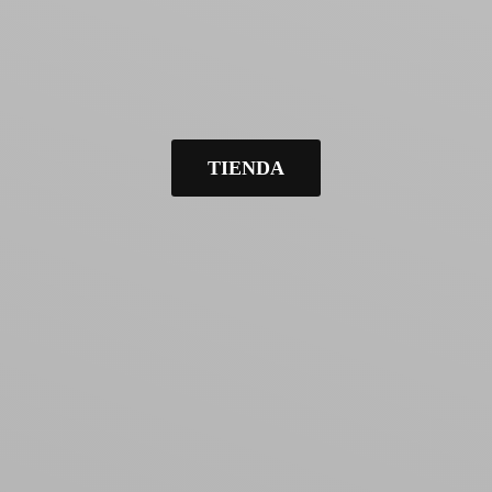
TIENDA