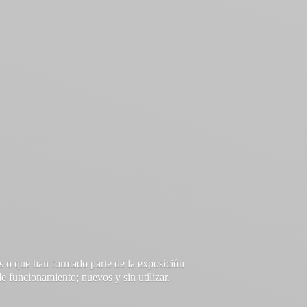
s o que han formado parte de la exposición
e funcionamiento; nuevos y sin utilizar.