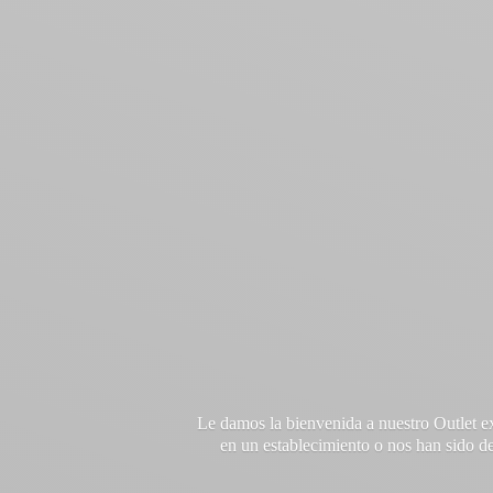
Le damos la bienvenida a nuestro Outlet e
en un establecimiento o nos han sido de