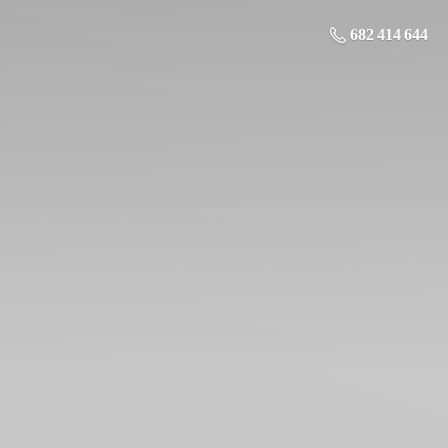
682 414 644