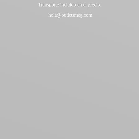
Transporte incluido en
el precio.
hola@outletsmeg.com